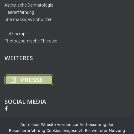
Ästhetische Dermatologie
Haarentfernung
Übermässiges Schwitzen
Lichttherapie
Photodynamische Therapie
WEITERES
SOCIAL MEDIA
Auf dieser Website werden zur Verbesserung der
Besuchererfahrung Cookies eingesetzt. Bei weiterer Nutzung