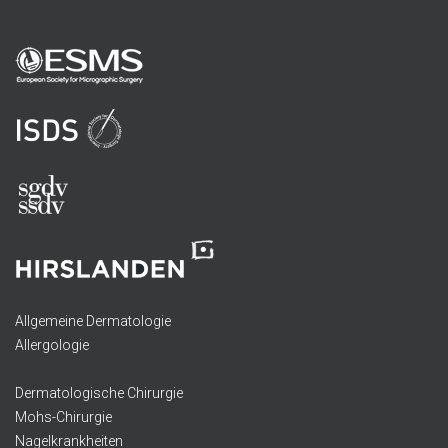
Allgemeine Dermatologie
Allergologie
Dermatologische Chirurgie
Mohs-Chirurgie
Nagelkrankheiten